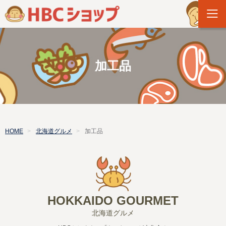
加工品
HOME
北海道グルメ
加工品
HOKKAIDO GOURMET
北海道グルメ