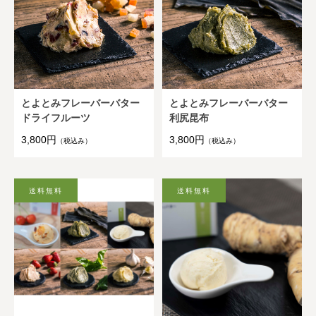
とよとみフレーバーバター
とよとみフレーバーバター
ドライフルーツ
利尻昆布
3,800円
3,800円
（税込み）
（税込み）