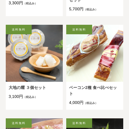
3,300円
（税込み）
5,700円
（税込み）
大地の耀 ３個セット
ベーコン2種 食べ比べセッ
ト
3,100円
（税込み）
4,000円
（税込み）