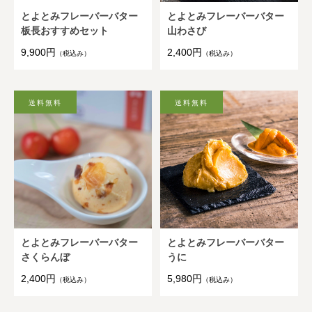
とよとみフレーバーバター
とよとみフレーバーバター
板長おすすめセット
山わさび
9,900円
2,400円
（税込み）
（税込み）
とよとみフレーバーバター
とよとみフレーバーバター
さくらんぼ
うに
2,400円
5,980円
（税込み）
（税込み）