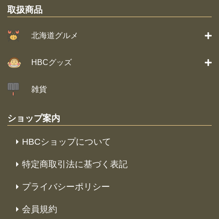
取扱商品
北海道グルメ
HBCグッズ
雑貨
ショップ案内
HBCショップについて
特定商取引法に基づく表記
プライバシーポリシー
会員規約