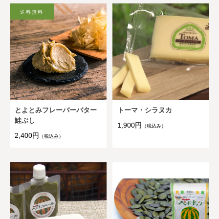
とよとみフレーバーバター
トーマ・シラヌカ
鮭ぶし
1,900円
（税込み）
2,400円
（税込み）