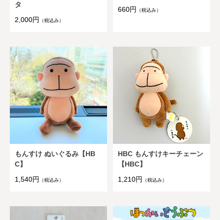
タ
660円
（税込み）
2,000円
（税込み）
もんすけ ぬいぐるみ【HB
HBC もんすけキーチェーン
C】
【HBC】
1,540円
1,210円
（税込み）
（税込み）