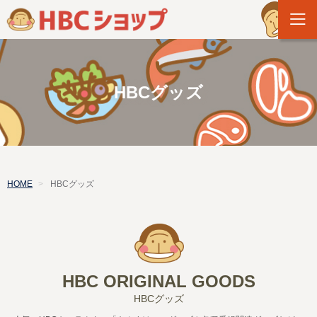
HBCグッズ
HOME
HBCグッズ
HBC ORIGINAL GOODS
HBCグッズ