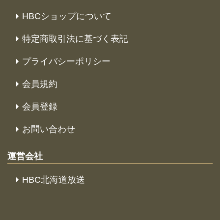
HBCショップについて
特定商取引法に基づく表記
プライバシーポリシー
会員規約
会員登録
お問い合わせ
運営会社
HBC北海道放送