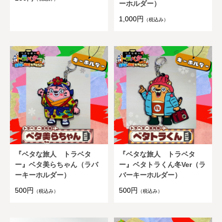
ーホルダー）
1,000円
（税込み）
『ベタな旅人 トラベタ
『ベタな旅人 トラベタ
ー』ベタ美らちゃん（ラバ
ー』ベタトラくん冬Ver（ラ
ーキーホルダー）
バーキーホルダー）
500円
500円
（税込み）
（税込み）