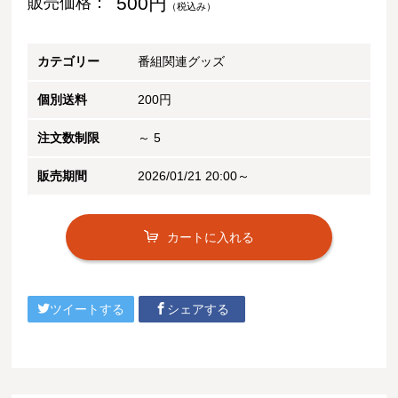
500円
販売価格：
（税込み）
カテゴリー
番組関連グッズ
個別送料
200円
注文数制限
～ 5
販売期間
2026/01/21 20:00～
カートに入れる
ツイートする
シェアする