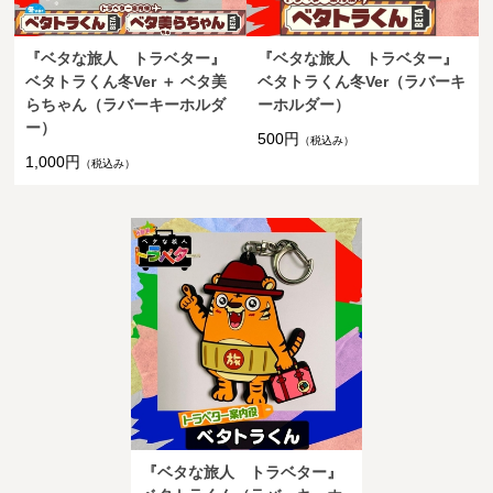
『ベタな旅人 トラベター』
『ベタな旅人 トラベター』
ベタトラくん冬Ver ＋ ベタ美
ベタトラくん冬Ver（ラバーキ
らちゃん（ラバーキーホルダ
ーホルダー）
ー）
500円
（税込み）
1,000円
（税込み）
『ベタな旅人 トラベター』