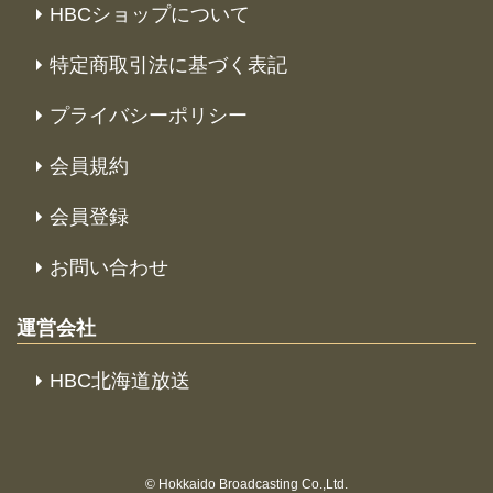
HBCショップについて
特定商取引法に基づく表記
プライバシーポリシー
会員規約
会員登録
お問い合わせ
運営会社
HBC北海道放送
© Hokkaido Broadcasting Co.,Ltd.