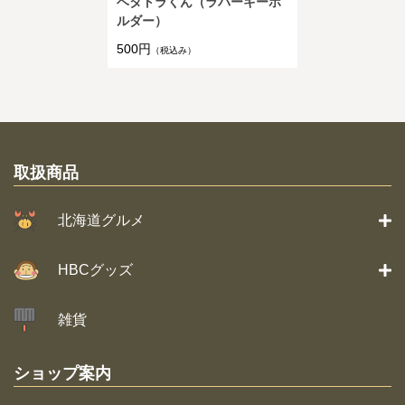
ベタトラくん（ラバーキーホ
ルダー）
500円
（税込み）
取扱商品
北海道グルメ
HBCグッズ
雑貨
ショップ案内