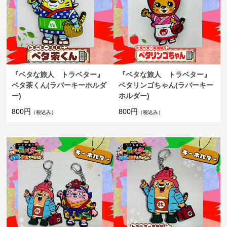
『ベタな旅人 トラベター』
『ベタな旅人 トラベター』
ベタ茶くん(ラバーキーホルダ
ベタリンゴちゃん(ラバーキー
ー)
ホルダー)
800円
800円
（税込み）
（税込み）