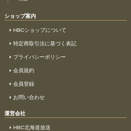
ショップ案内
HBCショップについて
特定商取引法に基づく表記
プライバシーポリシー
会員規約
会員登録
お問い合わせ
運営会社
HBC北海道放送