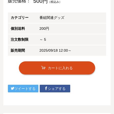
500円
販売価格：
（税込み）
カテゴリー
番組関連グッズ
個別送料
200円
注文数制限
～ 5
販売期間
2025/09/18 12:00～
カートに入れる
ツイートする
シェアする