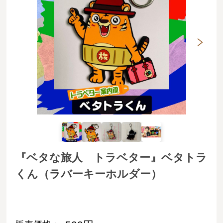
『ベタな旅人 トラベター』ベタトラ
くん（ラバーキーホルダー）