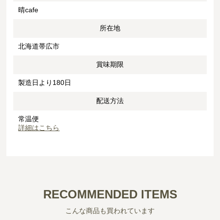
晴cafe
所在地
北海道帯広市
賞味期限
製造日より180日
配送方法
常温便
詳細はこちら
RECOMMENDED ITEMS
こんな商品も買われています