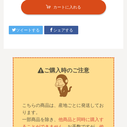
カートに入れる
ツイートする
シェアする
ご購入時のご注意
こちらの商品は、産地ごとに発送してお
ります。
一部商品を除き、
他商品と同時に購入す
ることができません。
お手数ですが、
他