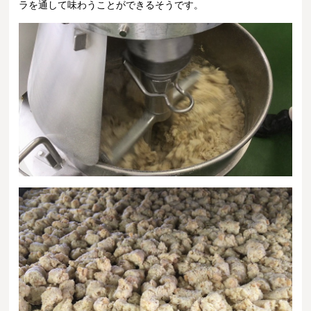
ラを通して味わうことができるそうです。