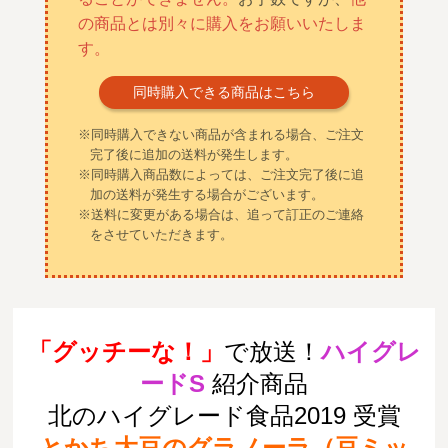
の商品とは別々に購入をお願いいたしま
す。
同時購入できる商品はこちら
※同時購入できない商品が含まれる場合、ご注文
完了後に追加の送料が発生します。
※同時購入商品数によっては、ご注文完了後に追
加の送料が発生する場合がございます。
※送料に変更がある場合は、追って訂正のご連絡
をさせていただきます。
「グッチーな！」
で放送！
ハイグレ
ードS
紹介商品
北のハイグレード食品2019 受賞
とかち大豆のグラノーラ（豆ミッ