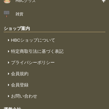
HBCグッズ
雑貨
ショップ案内
HBCショップについて
特定商取引法に基づく表記
プライバシーポリシー
会員規約
会員登録
お問い合わせ