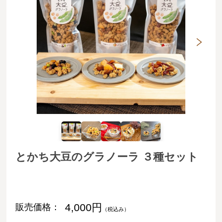
とかち大豆のグラノーラ ３種セット
4,000円
販売価格：
（税込み）