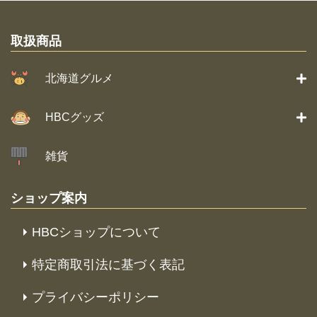
取扱商品
北海道グルメ
HBCグッズ
雑貨
ショップ案内
HBCショップについて
特定商取引法に基づく表記
プライバシーポリシー