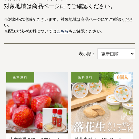
対象地域は商品ページにてご確認ください。
※対象外の地域がございます。
対象地域は商品ページにてご確認くださ
い。
※配送方法や送料については
こちら
もご確認ください。
表示順：