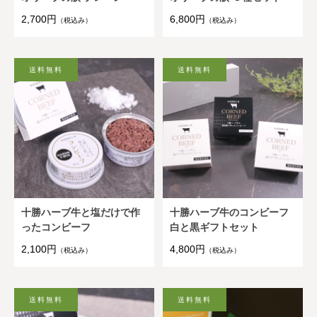
2,700円
6,800円
（税込み）
（税込み）
十勝ハーブ牛と塩だけで作
十勝ハーブ牛のコンビーフ
ったコンビーフ
白と黒ギフトセット
2,100円
4,800円
（税込み）
（税込み）