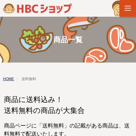
商品一覧
HOME
送料無料
商品に送料込み！
送料無料の商品が大集合
商品ページに「送料無料」の記載がある商品は、送
料無料で配送いたします。