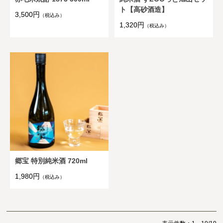
ト【高砂酒造】
3,500円
（税込み）
1,320円
（税込み）
郷宝 特別純米酒 720ml
1,980円
（税込み）