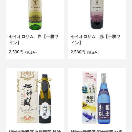
セイオロサム 白【十勝ワ
セイオロサム 赤【十勝ワ
イン】
イン】
2,530円
2,530円
（税込み）
（税込み）