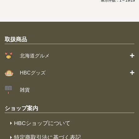
表示件数：1～19/19
取扱商品
北海道グルメ
HBCグッズ
雑貨
ショップ案内
HBCショップについて
特定商取引法に基づく表記