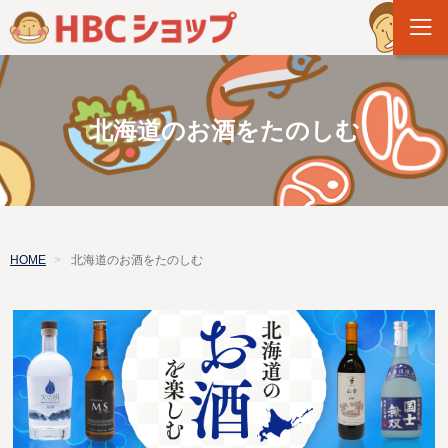
北海道のお酒をたのしむ
HOME
北海道のお酒をたのしむ