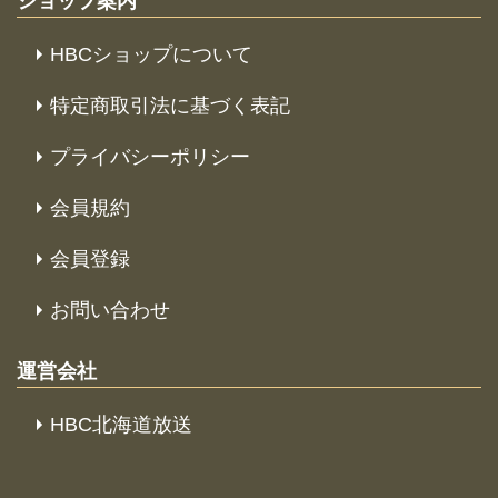
ショップ案内
HBCショップについて
特定商取引法に基づく表記
プライバシーポリシー
会員規約
会員登録
お問い合わせ
運営会社
HBC北海道放送