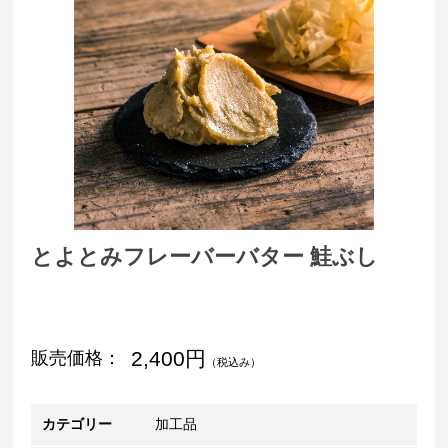
とよとみフレーバーバター 鮭ぶし
2,400円
販売価格：
（税込み）
カテゴリー
加工品