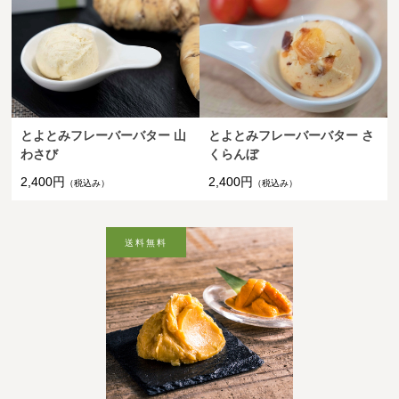
とよとみフレーバーバター 山
とよとみフレーバーバター さ
わさび
くらんぼ
2,400円
2,400円
（税込み）
（税込み）