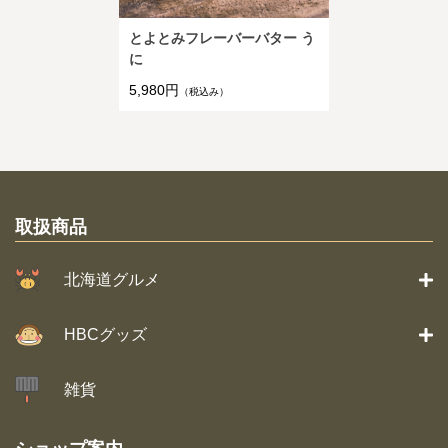
とよとみフレーバーバター う
に
5,980円
（税込み）
取扱商品
北海道グルメ
HBCグッズ
雑貨