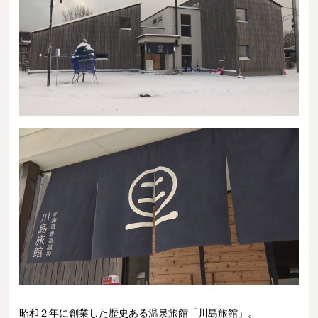
昭和２年に創業した歴史ある温泉旅館「川島旅館」。