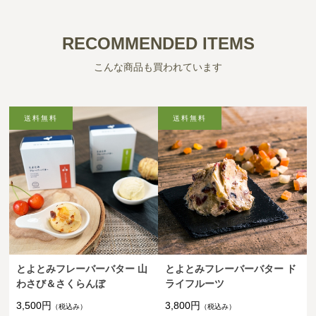
RECOMMENDED ITEMS
こんな商品も買われています
とよとみフレーバーバター 山
とよとみフレーバーバター ド
わさび＆さくらんぼ
ライフルーツ
3,500円
3,800円
（税込み）
（税込み）