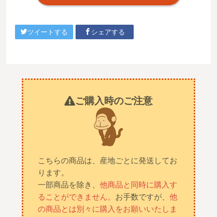
ツイートする
シェアする
ご購入時のご注意
こちらの商品は、産地ごとに発送してお
ります。
一部商品を除き、
他商品と同時に購入す
ることができません。
お手数ですが、
他
の商品とは別々に購入をお願いいたしま