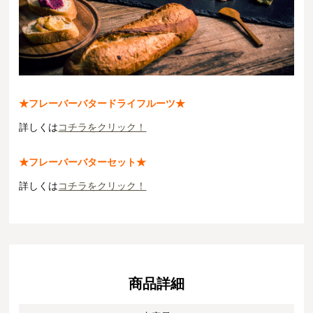
★フレーバーバタードライフルーツ★
詳しくは
コチラをクリック！
★フレーバーバターセット★
詳しくは
コチラをクリック！
商品詳細