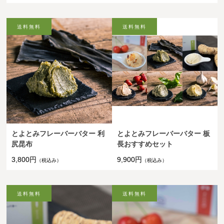
とよとみフレーバーバター 利
とよとみフレーバーバター 板
尻昆布
長おすすめセット
3,800円
9,900円
（税込み）
（税込み）