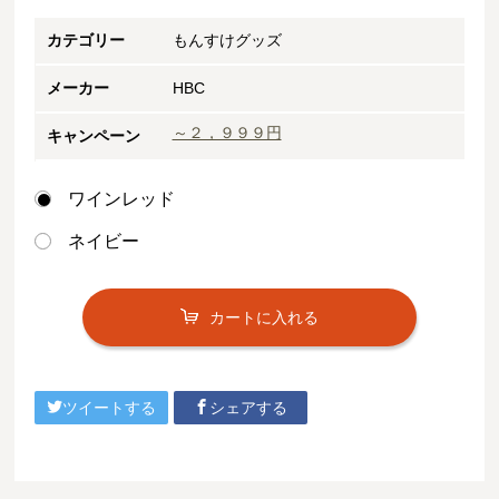
カテゴリー
もんすけグッズ
メーカー
HBC
～２，９９９円
キャンペーン
ワインレッド
ネイビー
カートに入れる
ツイートする
シェアする