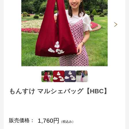
もんすけ マルシェバッグ【HBC】
1,760円
販売価格：
（税込み）