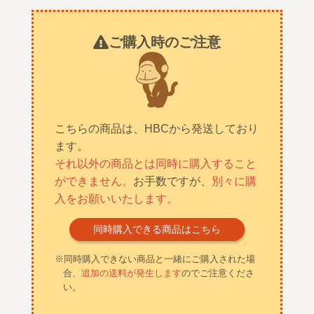
ご購入時のご注意
こちらの商品は、HBCから発送しており
ます。
それ以外の商品とは同時に購入すること
ができません。
お手数ですが、
別々に購
入をお願いいたします。
同時購入できる商品はこちら
※同時購入できない商品と一緒にご購入された場
合、
追加の送料が発生します
のでご注意くださ
い。