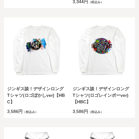
3,344円
（税込み）
ジンギス談！デザインロング
ジンギス談！デザインロング
Tシャツ(ロゴぼかしver)【HB
Tシャツ(ロゴレインボーver)
C】
【HBC】
3,586円
3,586円
（税込み）
（税込み）