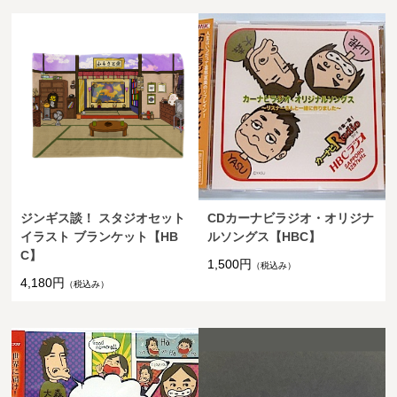
ジンギス談！ スタジオセット
CDカーナビラジオ・オリジナ
イラスト ブランケット【HB
ルソングス【HBC】
C】
1,500円
（税込み）
4,180円
（税込み）