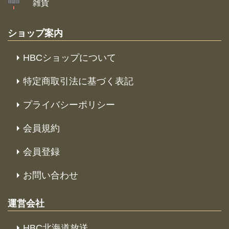
雑貨
ショップ案内
HBCショップについて
特定商取引法に基づく表記
プライバシーポリシー
会員規約
会員登録
お問い合わせ
運営会社
HBC北海道放送