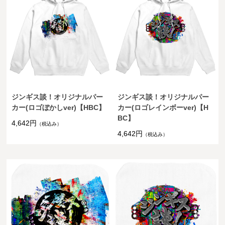
ジンギス談！オリジナルパー
ジンギス談！オリジナルパー
カー(ロゴぼかしver)【HBC】
カー(ロゴレインボーver)【H
BC】
4,642円
（税込み）
4,642円
（税込み）