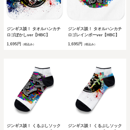
ジンギス談！ タオルハンカチ
ジンギス談！ タオルハンカチ
ロゴぼかしver【HBC】
ロゴレインボーver【HBC】
1,695円
1,695円
（税込み）
（税込み）
ジンギス談！ くるぶしソック
ジンギス談！ くるぶしソック