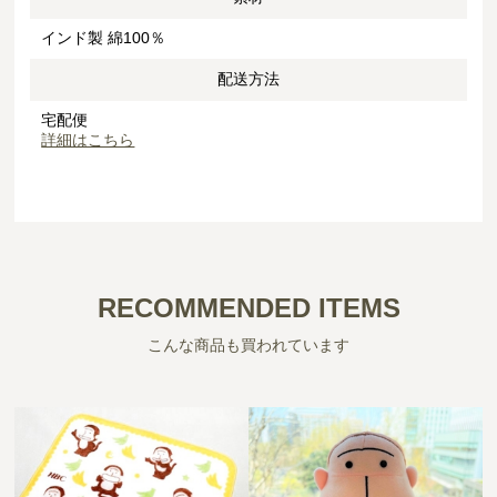
インド製 綿100％
配送方法
宅配便
詳細はこちら
RECOMMENDED ITEMS
こんな商品も買われています