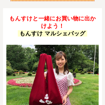
もんすけと一緒にお買い物に出か
けよう！
もんすけ マルシェバッグ