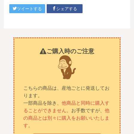
ツイートする
シェアする
ご購入時のご注意
こちらの商品は、産地ごとに発送してお
ります。
一部商品を除き、
他商品と同時に購入す
ることができません。
お手数ですが、
他
の商品とは別々に購入をお願いいたしま
す。