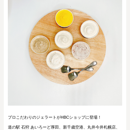
プロこだわりのジェラートがHBCショップに登場！
道の駅 石狩 あいろーど厚田、新千歳空港、丸井今井札幌店、