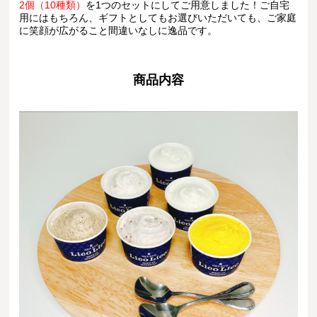
2個（10種類）
を1つのセットにしてご用意しました！ご自宅
用にはもちろん、ギフトとしてもお選びいただいても、ご家庭
に笑顔が広がること間違いなしに逸品です。
商品内容