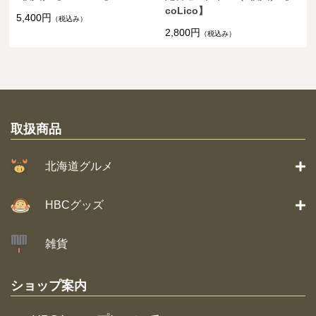
coLico】
5,400円
（税込み）
2,800円
（税込み）
取扱商品
北海道グルメ
HBCグッズ
雑貨
ショップ案内