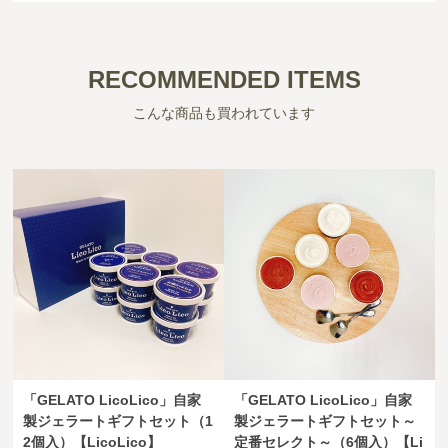
RECOMMENDED ITEMS
こんな商品も買われています
「GELATO LicoLico」自家
「GELATO LicoLico」自家
製ジェラートギフトセット（1
製ジェラートギフトセット～
2個入）【LicoLico】
定番セレクト～（6個入）【Li