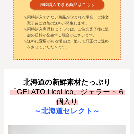
同時購入できる商品はこちら
※同時購入できない商品が含まれる場合、ご注文
完了後に追加の送料が発生します。
※同時購入商品数によっては、ご注文完了後に追
加の送料が発生する場合がございます。
※送料に変更がある場合は、追って訂正のご連絡
をさせていただきます。
北海道の新鮮素材たっぷり
「GELATO LicoLico」ジェラート６
個入り
～北海道セレクト～