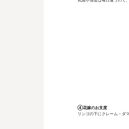
④花嫁のお支度
リンゴの下にクレーム・ダ