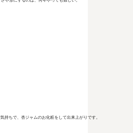
る気持ちで、杏ジャムのお化粧をして出来上がりです。