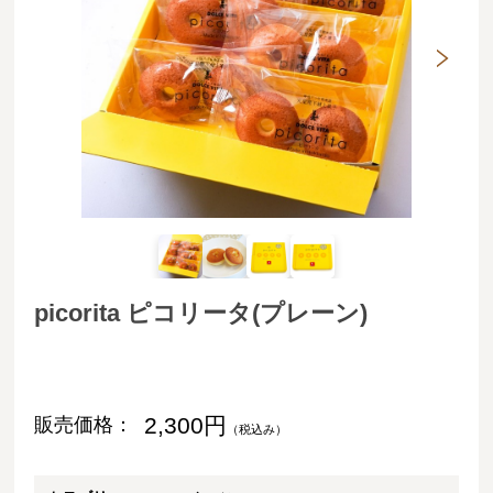
picorita ピコリータ(プレーン)
2,300円
販売価格：
（税込み）