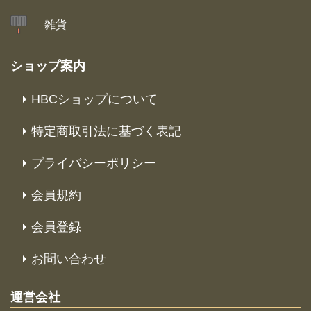
雑貨
ショップ案内
HBCショップについて
特定商取引法に基づく表記
プライバシーポリシー
会員規約
会員登録
お問い合わせ
運営会社