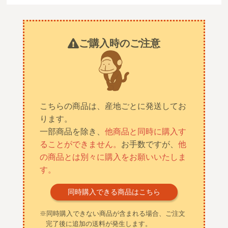
ご購入時のご注意
こちらの商品は、産地ごとに発送してお
ります。
一部商品を除き、
他商品と同時に購入す
ることができません。
お手数ですが、
他
の商品とは別々に購入をお願いいたしま
す。
同時購入できる商品はこちら
※同時購入できない商品が含まれる場合、ご注文
完了後に追加の送料が発生します。