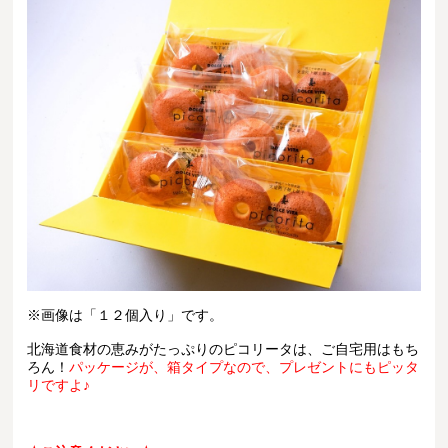
※画像は「１２個入り」です。
北海道食材の恵みがたっぷりのピコリータは、ご自宅用はもち
ろん！
パッケージが、箱タイプなので、プレゼントにもピッタ
リですよ♪