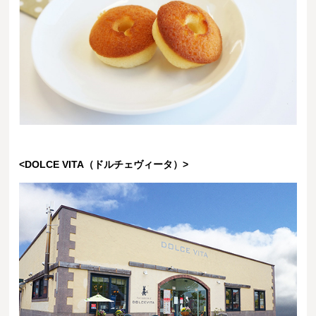
<DOLCE VITA（ドルチェヴィータ）>