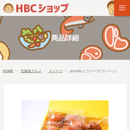
商品詳細
HOME
北海道グルメ
スイーツ
picorita ピコリータ(プレーン)